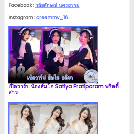
Facebook :
วลัยลักษณ์ นครธรรม
Instagram
:
creemmy_16
เปิดวาร์ป น้องส้มโอ Satiya Pratiparam พริตตี้
สาว