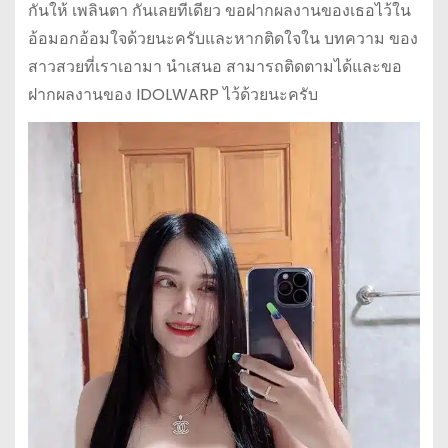
กันให้ เพลินตา กันเลยทีเดียว ขอฝากผลงานของเธอไว้ใน
อ้อมอกอ้อมใจด้วยนะครับและหากติดใจใน บทความ ของ
สาวสวยที่เราเอามา นำเสนอ สามารถติดตามได้และขอ
ฝากผลงานของ IDOLWARP ไว้ด้วยนะครับ