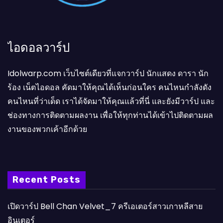
ไอดอลวาร์ป
Idolwarp.com เว็บไซต์เดียวที่แจกวาร์ป นักแสดง ดารา นัก
ร้อง เน็ตไอดอล คัดมาให้คุณได้เห็นก่อนใคร คนไหนกำลังดัง
คนไหนที่ว่าเด็ด เราได้จัดมาให้คุณแล้วที่นี่ และยังมีวาร์ป และ
ช่องทางการติดตามผลงาน เพื่อให้ทุกท่านได้เข้าไปติดตามผล
งานของพวกเค้าอีกด้วย
Recent Posts
เปิดวาร์ป Bell Chan Velvet_7 ครีเอเตอร์สาวเกาหลีสาย
อินเตอร์