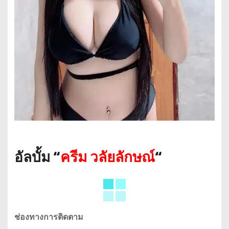
อัลบั้ม “
ครีม วลัยลักษณ์
“
ช่องทางการติดตาม