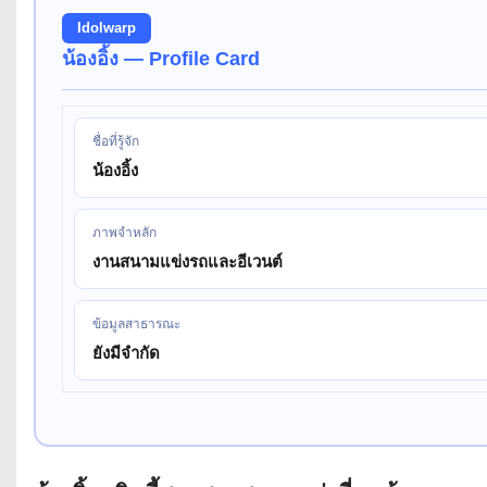
Idolwarp
น้องอิ้ง — Profile Card
ชื่อที่รู้จัก
น้องอิ้ง
ภาพจำหลัก
งานสนามแข่งรถและอีเวนต์
ข้อมูลสาธารณะ
ยังมีจำกัด