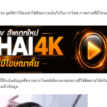
รถ จุดที่ทำให้คนจำได้คือความมั่นใจในการโพส ภาพถ่ายที่มีโทนเซ
ึงเน้นข้อมูลที่ตรวจจากโพสต์เดิมและช่องทางที่ใช้ติดตามได้จริง
ม่มั่วข้อมูล