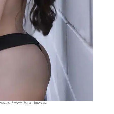
ของน้องอิ้งที่ดูมั่นใจและเป็นตัวเอง