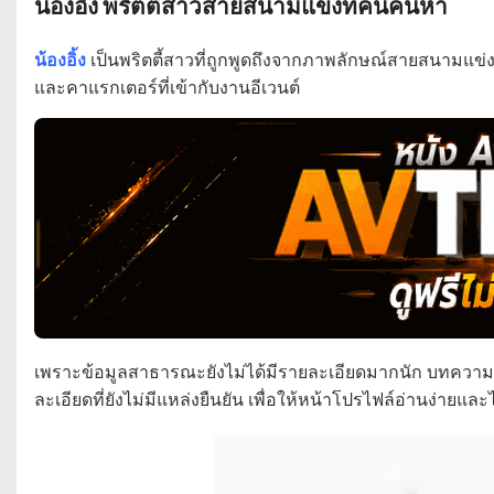
น้องอิ้ง พริตตี้สาวสายสนามแข่งที่คนค้นหา
น้องอิ้ง
เป็นพริตตี้สาวที่ถูกพูดถึงจากภาพลักษณ์สายสนามแข่ง
และคาแรกเตอร์ที่เข้ากับงานอีเวนต์
เพราะข้อมูลสาธารณะยังไม่ได้มีรายละเอียดมากนัก บทความนี้จ
ละเอียดที่ยังไม่มีแหล่งยืนยัน เพื่อให้หน้าโปรไฟล์อ่านง่ายและไ