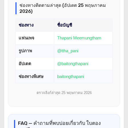
ช่องทางติดตามล่าสุด (อัปเดต 25 พฤษภาคม
2026)
ช่องทาง
ชื่อบัญชี
แฟนเพจ
Thapani Meemungtham
รูปภาพ
@ttha_pani
อัปเดต
@baitongthapani
ช่องทางพิเศษ
baitongthapani
ตรวจลิงก์ล่าสุด 25 พฤษภาคม 2026
FAQ — คำถามที่พบบ่อยเกี่ยวกับ ใบตอง