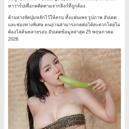
หาวาร์ปเพื่อกดติดตามจากลิงก์ที่ถูกต้อง
ด้านล่างจัดปุ่มหลักไว้ให้ครบ ทั้งแฟนเพจ รูปภาพ อัปเดต
และช่องทางพิเศษ คนอ่านสามารถกดต่อได้สะดวกโดยไม่
ต้องไล่ค้นหลายรอบ อัปเดตข้อมูลล่าสุด 25 พฤษภาคม
2026