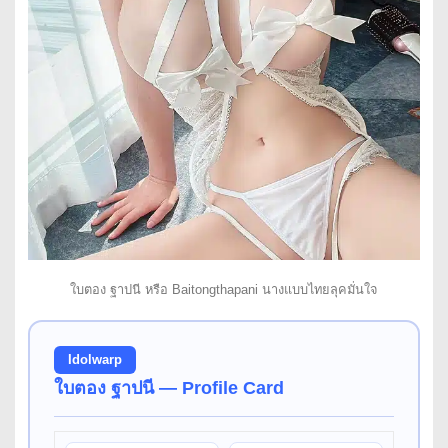
ใบตอง ฐาปนี หรือ Baitongthapani นางแบบไทยลุคมั่นใจ
Idolwarp
ใบตอง ฐาปนี — Profile Card