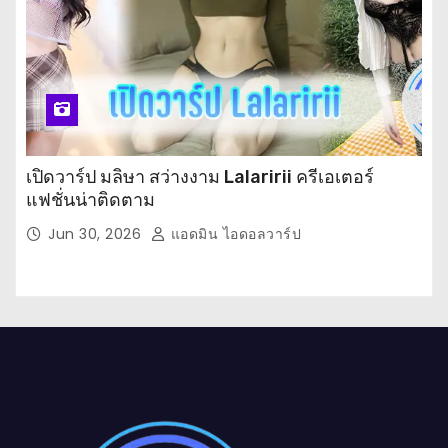
เปิดวาร์ป มลิษา สว่างงาม Lalaririi ครีเอเตอร์
แฟชั่นน่าติดตาม
Jun 30, 2026
แอดมิน ไอดอลวาร์ป