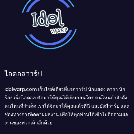
ไอดอลวาร์ป
Idolwarp.com เว็บไซต์เดียวที่แจกวาร์ป นักแสดง ดารา นัก
ร้อง เน็ตไอดอล คัดมาให้คุณได้เห็นก่อนใคร คนไหนกำลังดัง
คนไหนที่ว่าเด็ด เราได้จัดมาให้คุณแล้วที่นี่ และยังมีวาร์ป และ
ช่องทางการติดตามผลงาน เพื่อให้ทุกท่านได้เข้าไปติดตามผล
งานของพวกเค้าอีกด้วย