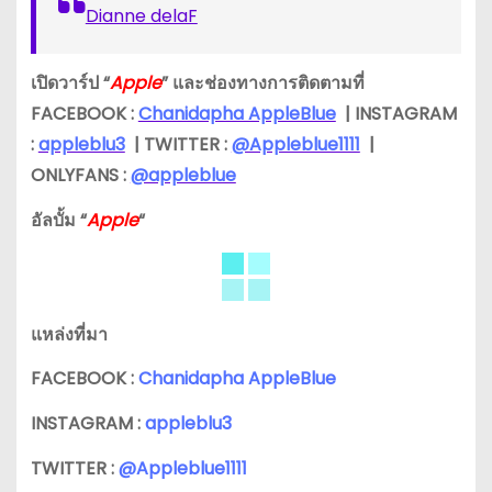
Dianne delaF
เปิดวาร์ป “
Apple
” และช่องทางการติดตามที่
FACEBOOK :
Chanidapha AppleBlue
| INSTAGRAM
:
appleblu3
| TWITTER :
@Appleblue1111
|
ONLYFANS :
@appleblue
อัลบั้ม “
Apple
“
แหล่งที่มา
FACEBOOK :
Chanidapha AppleBlue
INSTAGRAM :
appleblu3
TWITTER :
@Appleblue1111