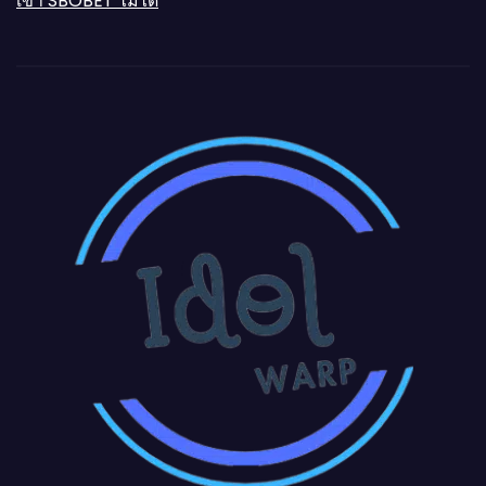
เข้า SBOBET ไม่ได้