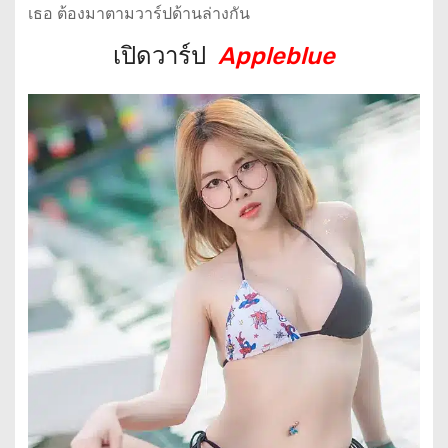
เธอ ต้องมาตามวาร์ปด้านล่างกัน
เปิดวาร์ป
Appleblue