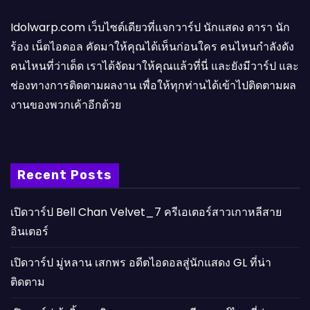
Idolwarp.com เว็บไซต์เดียวที่แจกวาร์ป นักแสดง ดารา นัก
ร้อง เน็ตไอดอล คัดมาให้คุณได้เห็นก่อนใคร คนไหนกำลังดัง
คนไหนที่ว่าเด็ด เราได้จัดมาให้คุณแล้วที่นี่ และยังมีวาร์ป และ
ช่องทางการติดตามผลงาน เพื่อให้ทุกท่านได้เข้าไปติดตามผล
งานของพวกเค้าอีกด้วย
Recent Posts
เปิดวาร์ป Bell Chan Velvet_7 ครีเอเตอร์สาวเกาหลีสาย
อินเตอร์
เปิดวาร์ป มู่หลาน เสกพร อดีตไอดอลสู่นักแสดง GL ที่น่า
ติดตาม