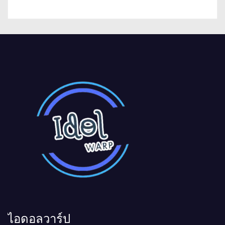
ไอดอลวาร์ป