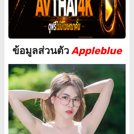
ข้อมูลส่วนตัว
Appleblue