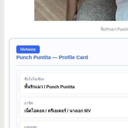
พั้นรักแมว Punc
Idolwarp
Punch Puntita — Profile Card
ชื่อในโซเชียล
พั้นรักแมว / Punch Puntita
อาชีพ
เน็ตไอดอล / ครีเอเตอร์ / นางเอก MV
แฟนเพจ