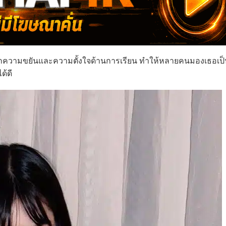
กความขยันและความตั้งใจด้านการเรียน ทำให้หลายคนมองเธอเป็น
ด้ดี