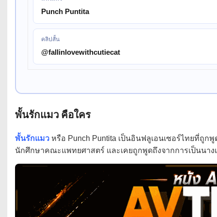
Punch Puntita
คลิปสั้น
@fallinlovewithcutiecat
พั้นรักแมว คือใคร
พั้นรักแมว
หรือ Punch Puntita เป็นอินฟลูเอนเซอร์ไทยที่ถูก
นักศึกษาคณะแพทยศาสตร์ และเคยถูกพูดถึงจากการเป็นนาง