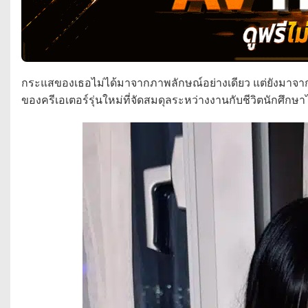
กระแสของเธอไม่ได้มาจากภาพลักษณ์อย่างเดียว แต่ยังมาจา
ของครีเอเตอร์รุ่นใหม่ที่จัดสมดุลระหว่างงานกับชีวิตนักศึกษาไ