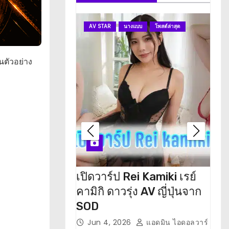
AV STAR
นางแบบ
โพสต์ล่าสุด
A
ตัวอย่าง
เปิดวาร์ป Rei Kamiki เรย์
เปิ
คามิกิ ดาวรุ่ง AV ญี่ปุ่นจาก
เรน
SOD
M
Jun 4, 2026
แอดมิน ไอดอลวาร์