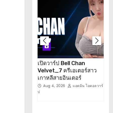
เปิดวาร์ป Bell Chan
เปิ
Velvet_7 ครีเอเตอร์สาว
อดี
เกาหลีสายอินเตอร์
น่า
Aug 4, 2026
แอดมิน ไอดอลวาร์
J
ป
ป