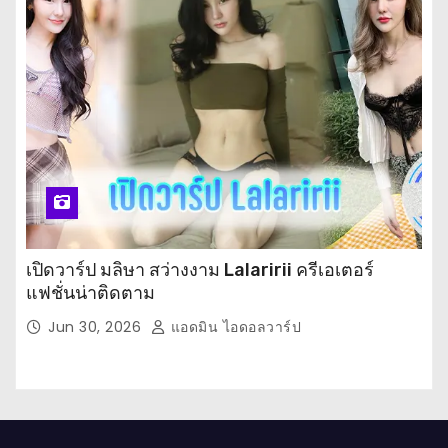
เปิดวาร์ป มลิษา สว่างงาม Lalaririi ครีเอเตอร์
แฟชั่นน่าติดตาม
Jun 30, 2026
แอดมิน ไอดอลวาร์ป