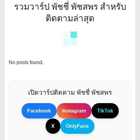
รวมวาร์ป พัชชี่ พัชสพร สำหรับ
ติดตามล่าสุด
No posts found.
เปิดวาร์ปติดตาม พัชชี่ พัชสพร
Facebook
Instagram
TikTok
X
OnlyFans