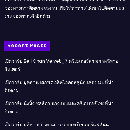
ช่องทางการติดตามผลงาน เพื่อให้ทุกท่านได้เข้าไปติดตามผล
งานของพวกเค้าอีกด้วย
Recent Posts
เปิดวาร์ป Bell Chan Velvet_7 ครีเอเตอร์สาวเกาหลีสาย
อินเตอร์
เปิดวาร์ป มู่หลาน เสกพร อดีตไอดอลสู่นักแสดง GL ที่น่า
ติดตาม
เปิดวาร์ป นุ้งนิ้ง ชลธิดา นางแบบและครีเอเตอร์ไทยที่น่า
ติดตาม
เปิดวาร์ป มลิษา สว่างงาม Lalaririi ครีเอเตอร์แฟชั่นน่า