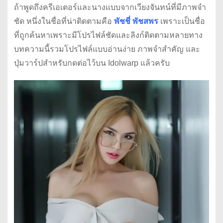
ถ้าพูดถึงครีเอเตอร์และนางแบบจากเวียงจันทน์ที่มีภาพจำ
ชัด หนึ่งในชื่อที่น่าติดตามคือ
พัชชี่ พัชสพร
เพราะเป็นชื่อ
ที่ถูกค้นหาเพราะมีโปรไฟล์ชัดและลิงก์ติดตามหลายทาง
บทความนี้รวมโปรไฟล์แบบอ่านง่าย ภาพจำสำคัญ และ
ปุ่มวาร์ปสำหรับกดต่อไว้บน Idolwarp แล้วครับ