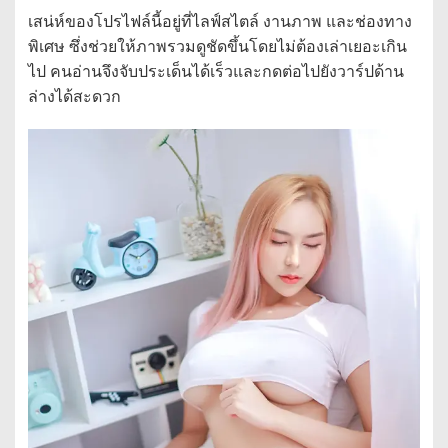
เสน่ห์ของโปรไฟล์นี้อยู่ที่ไลฟ์สไตล์ งานภาพ และช่องทาง
พิเศษ ซึ่งช่วยให้ภาพรวมดูชัดขึ้นโดยไม่ต้องเล่าเยอะเกิน
ไป คนอ่านจึงจับประเด็นได้เร็วและกดต่อไปยังวาร์ปด้าน
ล่างได้สะดวก