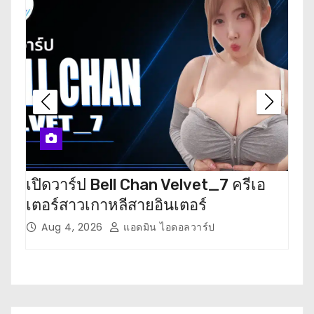
เปิดวาร์ป Bell Chan Velvet_7 ครีเอ
เปิด
เตอร์สาวเกาหลีสายอินเตอร์
เตอ
Aug 4, 2026
แอดมิน ไอดอลวาร์ป
J