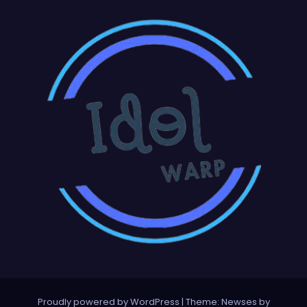
Proudly powered by WordPress
|
Theme:
Newses
by