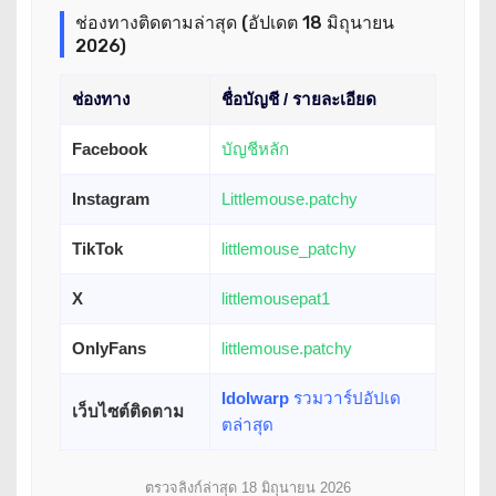
ช่องทางติดตามล่าสุด (อัปเดต 18 มิถุนายน
2026)
ช่องทาง
ชื่อบัญชี / รายละเอียด
Facebook
บัญชีหลัก
Instagram
Littlemouse.patchy
TikTok
littlemouse_patchy
X
littlemousepat1
OnlyFans
littlemouse.patchy
Idolwarp
รวมวาร์ปอัปเด
เว็บไซต์ติดตาม
ตล่าสุด
ตรวจลิงก์ล่าสุด 18 มิถุนายน 2026