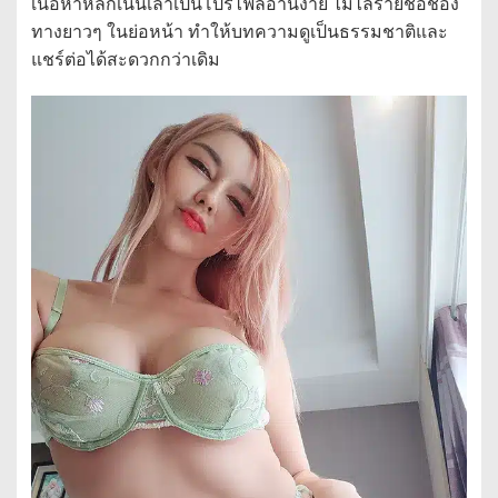
เนื้อหาหลักเน้นเล่าเป็นโปรไฟล์อ่านง่าย ไม่ไล่รายชื่อช่อง
ทางยาวๆ ในย่อหน้า ทำให้บทความดูเป็นธรรมชาติและ
แชร์ต่อได้สะดวกกว่าเดิม