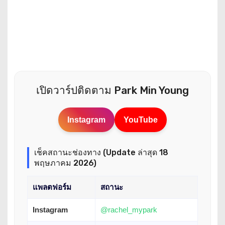
เปิดวาร์ปติดตาม Park Min Young
Instagram
YouTube
เช็คสถานะช่องทาง (Update ล่าสุด 18
พฤษภาคม 2026)
แพลตฟอร์ม
สถานะ
Instagram
@rachel_mypark