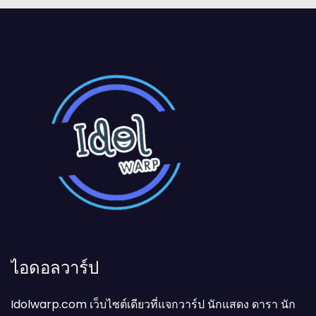
ไอดอลวาร์ป
Idolwarp.com เว็บไซต์เดียวที่แจกวาร์ป นักแสดง ดารา นัก