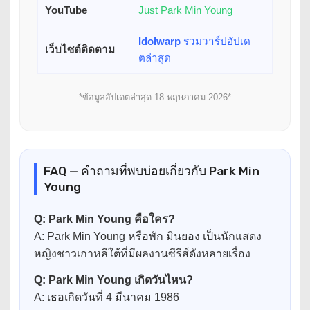
YouTube
Just Park Min Young
Idolwarp
รวมวาร์ปอัปเด
เว็บไซต์ติดตาม
ตล่าสุด
*ข้อมูลอัปเดตล่าสุด 18 พฤษภาคม 2026*
FAQ — คำถามที่พบบ่อยเกี่ยวกับ Park Min
Young
Q: Park Min Young คือใคร?
A: Park Min Young หรือพัก มินยอง เป็นนักแสดง
หญิงชาวเกาหลีใต้ที่มีผลงานซีรีส์ดังหลายเรื่อง
Q: Park Min Young เกิดวันไหน?
A: เธอเกิดวันที่ 4 มีนาคม 1986