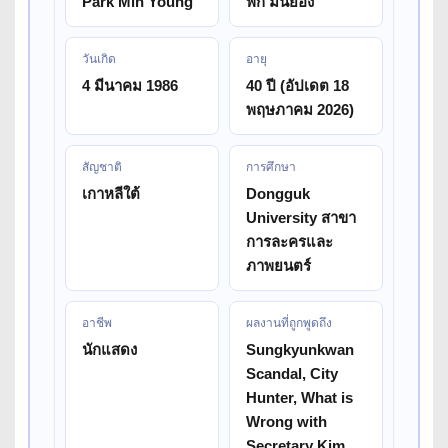
Park Min Young
พัก มินยอง
วันเกิด
อายุ
4 มีนาคม 1986
40 ปี (อัปเดต 18
พฤษภาคม 2026)
สัญชาติ
การศึกษา
เกาหลีใต้
Dongguk
University สาขา
การละครและ
ภาพยนตร์
อาชีพ
ผลงานที่ถูกพูดถึง
นักแสดง
Sungkyunkwan
Scandal, City
Hunter, What is
Wrong with
Secretary Kim,