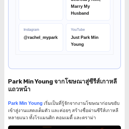
Marry My
Husband
Instagram
YouTube
@rachel_mypark
Just Park Min
Young
Park Min Young จากโฆษณาสู่ซีรีส์เกาหลี
แถวหน้า
Park Min Young
เริ่มเป็นที่รู้จักจากงานโฆษณาก่อนขยับ
เข้าสู่งานแสดงเต็มตัว และค่อยๆ สร้างชื่อผ่านซีรีส์เกาหลี
หลายแนว ทั้งโรแมนติก คอมเมดี้ และดราม่า