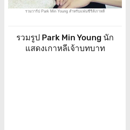
รวมวาร์ป Park Min Young สำหรับแฟนซีรีส์เกาหลี
รวมรูป Park Min Young นัก
แสดงเกาหลีเจ้าบทบาท