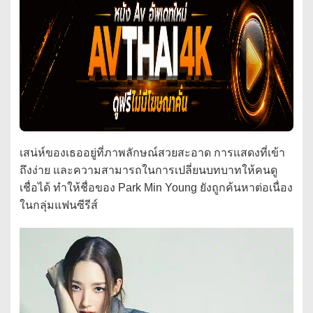
เสน่ห์ของเธออยู่ที่ภาพลักษณ์สวยสะอาด การแสดงที่เข้า
ถึงง่าย และความสามารถในการเปลี่ยนบทบาทให้คนดู
เชื่อได้ ทำให้ชื่อของ Park Min Young ยังถูกค้นหาต่อเนื่อง
ในกลุ่มแฟนซีรีส์