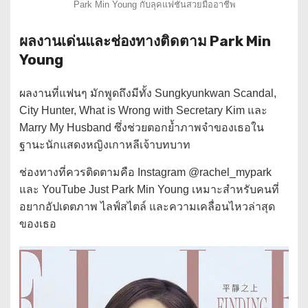
Park Min Young กับลุคแฟชั่นสวยมืออาชีพ
ผลงานเด่นและช่องทางติดตาม Park Min
Young
ผลงานที่แฟนๆ มักพูดถึงมีทั้ง Sungkyunkwan Scandal,
City Hunter, What is Wrong with Secretary Kim และ
Marry My Husband ซึ่งช่วยตอกย้ำภาพจำของเธอใน
ฐานะนักแสดงหญิงเกาหลีเจ้าบทบาท
ช่องทางที่ควรติดตามคือ Instagram @rachel_mypark
และ YouTube Just Park Min Young เหมาะสำหรับคนที่
อยากอัปเดตภาพ ไลฟ์สไตล์ และความเคลื่อนไหวล่าสุด
ของเธอ