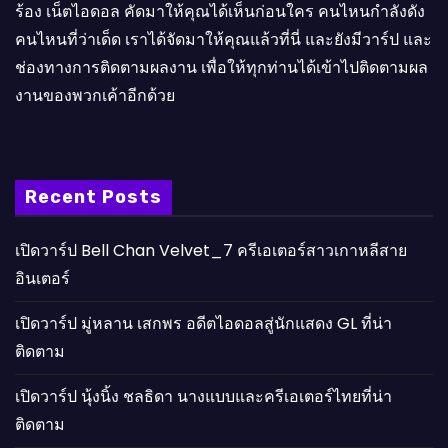
ร้อง เน็ตไอดอล คัดมาให้คุณได้เห็นก่อนใคร คนไหนกำลังดัง
คนไหนที่ว่าเด็ด เราได้จัดมาให้คุณแล้วที่นี่ และยังมีวาร์ป และ
ช่องทางการติดตามผลงาน เพื่อให้ทุกท่านได้เข้าไปติดตามผล
งานของพวกเค้าอีกด้วย
Recent Posts
เปิดวาร์ป Bell Chan Velvet_7 ครีเอเตอร์สาวเกาหลีสาย
อินเตอร์
เปิดวาร์ป มู่หลาน เสกพร อดีตไอดอลสู่นักแสดง GL ที่น่า
ติดตาม
เปิดวาร์ป นุ้งนิ้ง ชลธิดา นางแบบและครีเอเตอร์ไทยที่น่า
ติดตาม