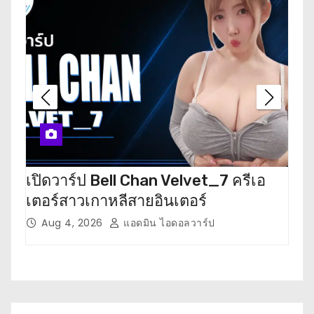
เปิดวาร์ป Bell Chan Velvet_7 ครีเอ
เปิด
เตอร์สาวเกาหลีสายอินเตอร์
เตอ
Aug 4, 2026
แอดมิน ไอดอลวาร์ป
J