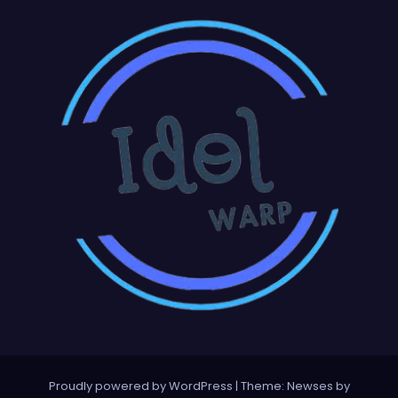
Proudly powered by WordPress
|
Theme:
Newses
by