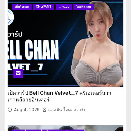
เน็ตไอดอล
ONLYFANS
นางแบบ
โพสต์ล่าสุด
เปิดวาร์ป Bell Chan Velvet_7 ครีเอเตอร์สาว
เกาหลีสายอินเตอร์
Aug 4, 2026
แอดมิน ไอดอลวาร์ป