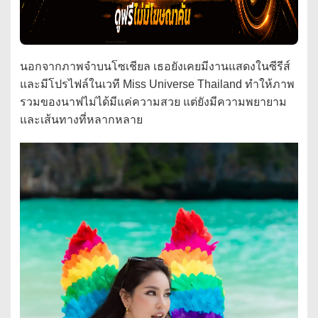
นอกจากภาพจำบนโซเชียล เธอยังเคยมีงานแสดงในซีรีส์
และมีโปรไฟล์ในเวที Miss Universe Thailand ทำให้ภาพ
รวมของนาฟไม่ได้มีแค่ความสวย แต่ยังมีความพยายาม
และเส้นทางที่หลากหลาย