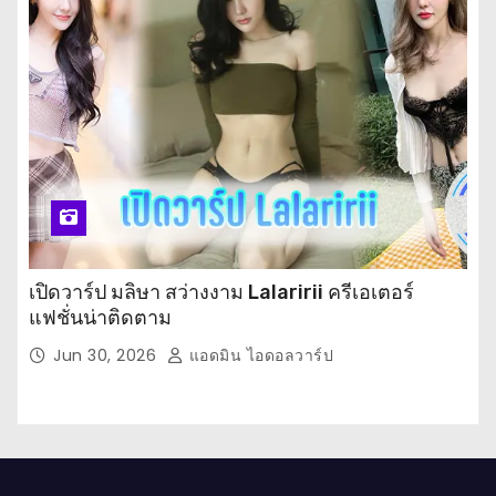
เปิดวาร์ป มลิษา สว่างงาม Lalaririi ครีเอเตอร์
แฟชั่นน่าติดตาม
Jun 30, 2026
แอดมิน ไอดอลวาร์ป