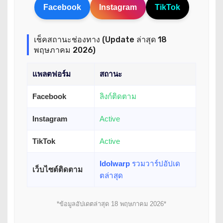
Facebook
Instagram
TikTok
เช็คสถานะช่องทาง (Update ล่าสุด 18
พฤษภาคม 2026)
แพลตฟอร์ม
สถานะ
Facebook
ลิงก์ติดตาม
Instagram
Active
TikTok
Active
Idolwarp
รวมวาร์ปอัปเด
เว็บไซต์ติดตาม
ตล่าสุด
*ข้อมูลอัปเดตล่าสุด 18 พฤษภาคม 2026*