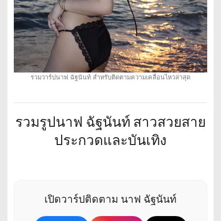
รวมวาร์ปนาฟ ฉัฐนันท์ สำหรับติดตามความเคลื่อนไหวล่าสุด
รวมรูปนาฟ ฉัฐนันท์ สาวสวยสาย
ประกวดและบันเทิง
เปิดวาร์ปติดตาม นาฟ ฉัฐนันท์