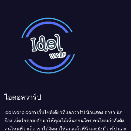
ไอดอลวาร์ป
Idolwarp.com เว็บไซต์เดียวที่แจกวาร์ป นักแสดง ดารา นัก
ร้อง เน็ตไอดอล คัดมาให้คุณได้เห็นก่อนใคร คนไหนกำลังดัง
คนไหนที่ว่าเด็ด เราได้จัดมาให้คุณแล้วที่นี่ และยังมีวาร์ป และ