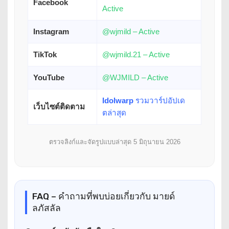
Facebook
Active
Instagram
@wjmild – Active
TikTok
@wjmild.21 – Active
YouTube
@WJMILD – Active
Idolwarp
รวมวาร์ปอัปเด
เว็บไซต์ติดตาม
ตล่าสุด
ตรวจลิงก์และจัดรูปแบบล่าสุด 5 มิถุนายน 2026
FAQ – คำถามที่พบบ่อยเกี่ยวกับ มายด์
ลภัสลัล