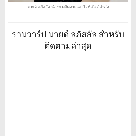
มายด์ ลภัสลัล ช่องทางติดตามและไลฟ์สไตล์ล่าสุด
รวมวาร์ป มายด์ ลภัสลัล สำหรับ
ติดตามล่าสุด