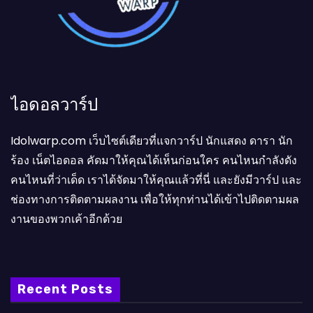
ไอดอลวาร์ป
Idolwarp.com เว็บไซต์เดียวที่แจกวาร์ป นักแสดง ดารา นัก
ร้อง เน็ตไอดอล คัดมาให้คุณได้เห็นก่อนใคร คนไหนกำลังดัง
คนไหนที่ว่าเด็ด เราได้จัดมาให้คุณแล้วที่นี่ และยังมีวาร์ป และ
ช่องทางการติดตามผลงาน เพื่อให้ทุกท่านได้เข้าไปติดตามผล
งานของพวกเค้าอีกด้วย
Recent Posts