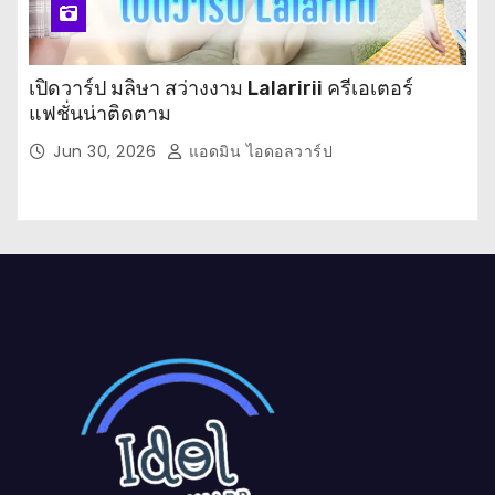
เปิดวาร์ป มลิษา สว่างงาม Lalaririi ครีเอเตอร์
แฟชั่นน่าติดตาม
Jun 30, 2026
แอดมิน ไอดอลวาร์ป