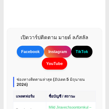
เปิดวาร์ปติดตาม มายด์ ลภัสลัล
Facebook
Instagram
TikTok
YouTube
ช่องทางติดตามล่าสุด (อัปเดต 5 มิถุนายน
2026)
แพลตฟอร์ม
ชื่อบัญชี / สถานะ
Mild Jiravechsoontornkul –