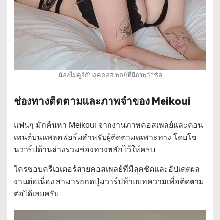
น้องไมคูอิกับลุคคอสเพลย์ที่มีภาพจำชัด
ช่องทางติดตามและภาพจำของ Meikoui
แฟนๆ มักค้นหา Meikoui จากงานภาพคอสเพลย์และคอน
เทนต์บนแพลตฟอร์มสำหรับผู้ติดตามเฉพาะทาง โดยโซ
นวาร์ปด้านล่างรวมช่องทางหลักไว้ให้ครบ
ใครชอบครีเอเตอร์สายคอสเพลย์ที่มีลุคชัดและอัปเดตผล
งานต่อเนื่อง สามารถกดปุ่มวาร์ปท้ายบทความเพื่อติดตาม
ต่อได้เลยครับ