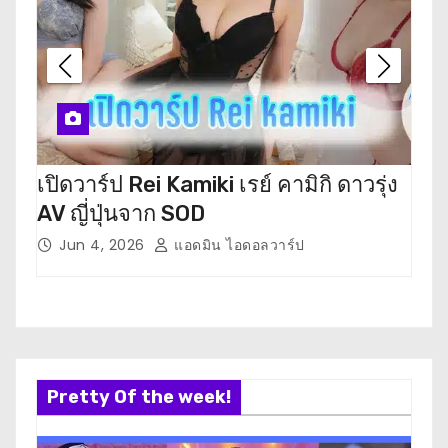
เปิดวาร์ป Rei Kamiki เรย์ คามิกิ ดาวรุ่ง
เปิ
AV ญี่ปุ่นจาก SOD
ตะ ด
Jun 4, 2026
แอดมิน ไอดอลวาร์ป
M
Pretty Of the week!