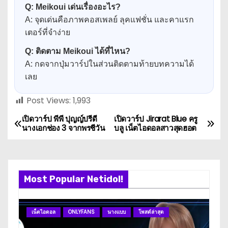
Q: Meikoui เด่นเรื่องอะไร?
A: จุดเด่นคือภาพคอสเพลย์ ลุคแฟชั่น และคาแรก
เตอร์ที่จำง่าย
Q: ติดตาม Meikoui ได้ที่ไหน?
A: กดจากปุ่มวาร์ปในส่วนติดตามท้ายบทความได้
เลย
Post Views:
1,993
เปิดวาร์ป พีพี ปุญญ์ปรีดี
เปิดวาร์ป Jirarat Blue ครู
P
นางเอกช่อง 3 จากพรชีวัน
บลู เน็ตไอดอลสาวสุดฮอต
o
s
Most Popular Netidol!
t
n
เน็ตไอดอล
ONLYFANS
นางแบบ
โพสต์ล่าสุด
ดา