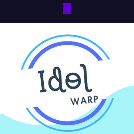
S
k
i
p
t
o
c
o
n
t
e
n
t