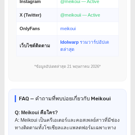
Instagram
@meikoui — Active
X (Twitter)
@meikouii — Active
OnlyFans
meikoui
Idolwarp
รวมวาร์ปอัปเด
เว็บไซต์ติดตาม
ตล่าสุด
*ข้อมูลอัปเดตล่าสุด 21 พฤษภาคม 2026*
FAQ — คำถามที่พบบ่อยเกี่ยวกับ Meikoui
Q: Meikoui คือใคร?
A: Meikoui เป็นครีเอเตอร์และคอสเพลย์สาวที่มีช่อง
ทางติดตามทั้งโซเชียลและแพลตฟอร์มเฉพาะทาง