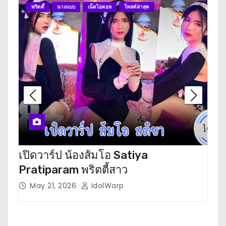
พริตตี้
นางแบบ
เน็ตไอดอล
โพสต์ล่าสุด
นา
เปิดวาร์ป น้องส้มโอ Satiya
เปิ
Pratiparam พริตตี้สาว
โห
May 21, 2026
IdolWarp
M