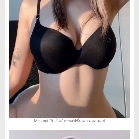
Meikoui กับสไตล์ภาพแฟชั่นและคอสเพลย์