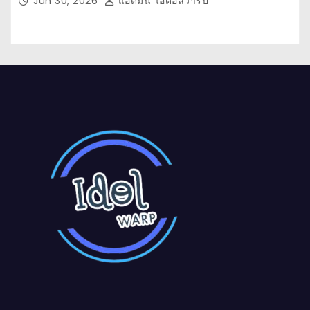
Jun 30, 2026
แอดมิน ไอดอลวาร์ป