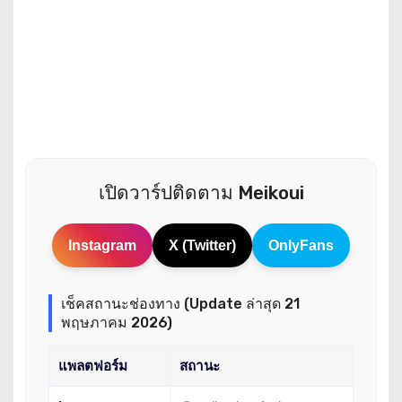
เปิดวาร์ปติดตาม Meikoui
Instagram
X (Twitter)
OnlyFans
เช็คสถานะช่องทาง (Update ล่าสุด 21
พฤษภาคม 2026)
แพลตฟอร์ม
สถานะ