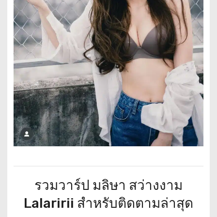
รวมวาร์ป มลิษา สว่างงาม
Lalaririi สำหรับติดตามล่าสุด