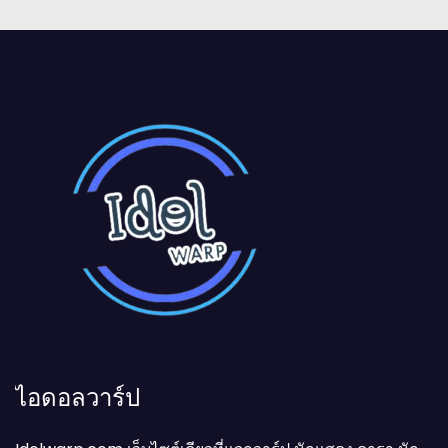
ไอดอลวาร์ป