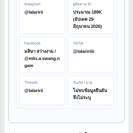
Instagram
ผู้ติดตาม IG
@lalaririi
ประมาณ 189K
(อัปเดต 29
มิถุนายน 2026)
Facebook
TikTok
มลิษา สว่างงาม /
@lalaririiii
@mlis.a.swang.n
gam
Threads
วันเกิด / อายุ
@lalaririi
ไม่พบข้อมูลยืนยัน
จึงไม่ระบุ