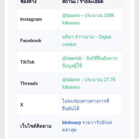
ช่องทาง
สถานะ / รายละเอียด
@lalaririi – ประมาณ 189K
Instagram
followers
มลิษา สว่างงาม – Digital
Facebook
creator
@lalaririiii – ลิงก์ที่ยืนยันจาก
TikTok
ข้อมูลผู้ใช้
@lalaririi – ประมาณ 27.7K
Threads
followers
ไม่พบช่องทางทางการที่
X
ยืนยันได้
Idolwarp
รวมวาร์ปอัปเด
เว็บไซต์ติดตาม
ตล่าสุด