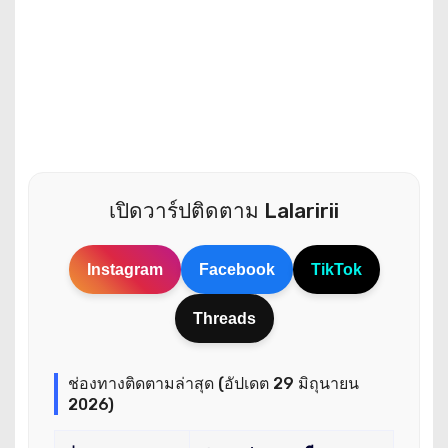
เปิดวาร์ปติดตาม Lalaririi
Instagram
Facebook
TikTok
Threads
ช่องทางติดตามล่าสุด (อัปเดต 29 มิถุนายน
2026)