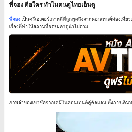
พี่จอง คือใคร ทำไมคนดูไทยเอ็นดู
พี่จอง
เป็นครีเอเตอร์เกาหลีที่ถูกพูดถึงจากคอนเทนต์ท่องเที่ย
เรื่องที่ทำให้สถานที่ธรรมดาดูน่าไปตาม
ภาพจำของเขาชัดจากเคมีในคอนเทนต์คู่คัลแลน ทั้งการเดินทาง