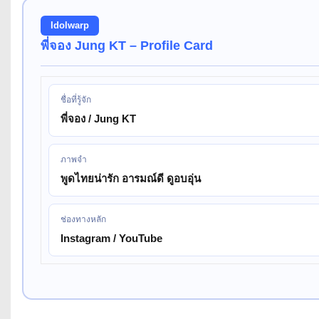
Idolwarp
พี่จอง Jung KT – Profile Card
ชื่อที่รู้จัก
พี่จอง / Jung KT
ภาพจำ
พูดไทยน่ารัก อารมณ์ดี ดูอบอุ่น
ช่องทางหลัก
Instagram / YouTube