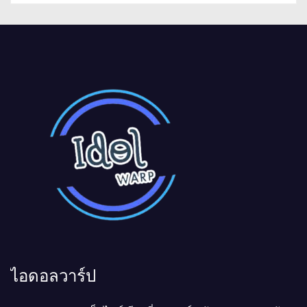
ไอดอลวาร์ป