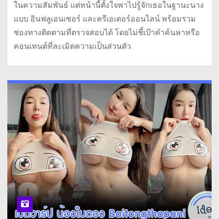
ในความสัมพันธ์ แต่หน้านี้ตั้งใจพาไปรู้จักเธอในฐานะนาง
แบบ อินฟลูเอนเซอร์ และครีเอเตอร์ออนไลน์ พร้อมรวม
ช่องทางติดตามที่ตรวจสอบได้ โดยไม่ชี้เป้าคำค้นหาหรือ
คอนเทนต์ที่ละเมิดความเป็นส่วนตัว