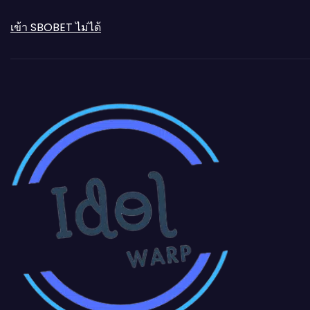
เข้า SBOBET ไม่ได้