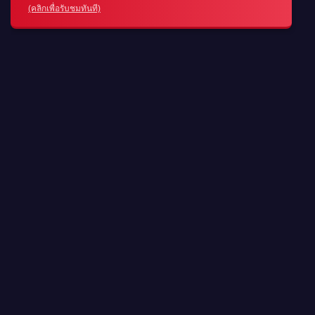
(คลิกเพื่อรับชมทันที)