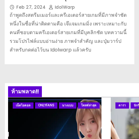
Feb 27, 2024
IdolWarp
ถ้าพูดถึงสตรีมเมอร์และครีเอเตอร์สายเกมที่มีภาพจำชัด
หนึ่งในชื่อที่น่าติดตามคือ เจ๊แจมเกมมิ่ง เพราะเหมาะกับ
คนที่ชอบตามครีเอเตอร์สายเกมที่มีบุคลิกชัด บทความนี้
รวมโปรไฟล์แบบอ่านง่าย ภาพจำสำคัญ และปุ่มวาร์ป
สำหรับกดต่อไว้บน Idolwarp แล้วครับ
ห้ามพลาด!!
เน็ตไอดอล
ONLYFANS
นางแบบ
โพสต์ล่าสุด
ดารา
นักร