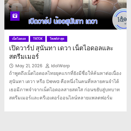
เน็ตไอดอล
TIKTOK
โพสต์ล่าสุด
เปิดวาร์ป สุนันทา เดวา เน็ตไอดอลและ
สตรีมเมอร์
May 21, 2026
IdolWarp
ถ้าพูดถึงเน็ตไอดอลไทยยุคแรกที่ยังมีชื่อให้ค้นหาต่อเนื่อง
สุนันทา เดวา หรือ Dewa คือหนึ่งในคนที่หลายคนจำได้
เธอมีภาพจำจากเน็ตไอดอลสายสดใส ก่อนขยับสู่บทบาท
สตรีมเมอร์และครีเอเตอร์ออนไลน์หลายแพลตฟอร์ม