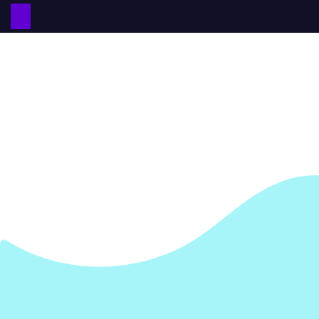
S
k
i
p
t
o
c
o
n
t
e
n
t