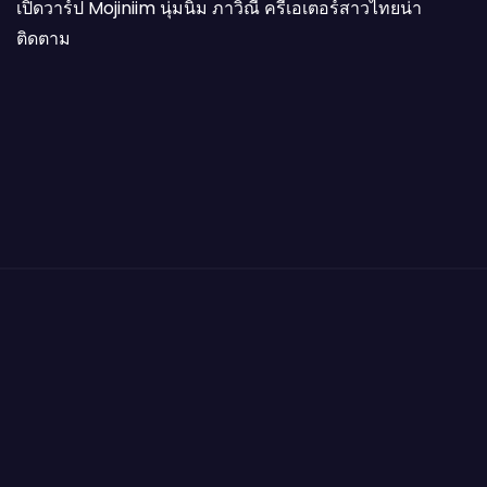
เปิดวาร์ป Mojiniim นุ่มนิ่ม ภาวิณี ครีเอเตอร์สาวไทยน่า
ติดตาม