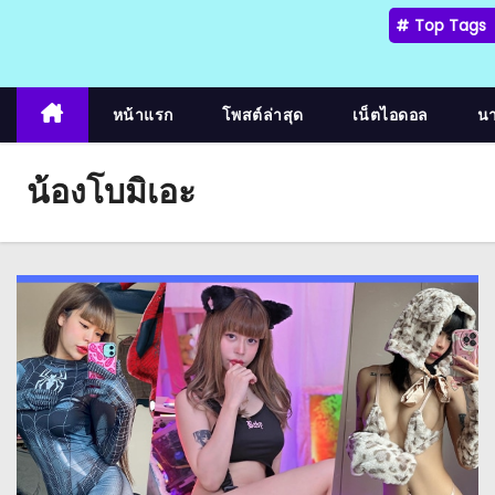
Top Tags
หน้าแรก
โพสต์ล่าสุด
เน็ตไอดอล
น
น้องโบมิเอะ