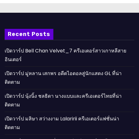
Recent Posts
เปิดวาร์ป Bell Chan Velvet_7 ครีเอเตอร์สาวเกาหลีสาย
อินเตอร์
เปิดวาร์ป มู่หลาน เสกพร อดีตไอดอลสู่นักแสดง GL ที่น่า
ติดตาม
เปิดวาร์ป นุ้งนิ้ง ชลธิดา นางแบบและครีเอเตอร์ไทยที่น่า
ติดตาม
เปิดวาร์ป มลิษา สว่างงาม Lalaririi ครีเอเตอร์แฟชั่นน่า
ติดตาม