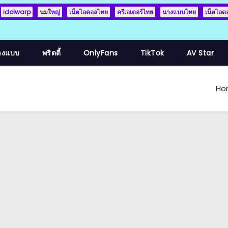
idolwarp
นมใหญ่
เน็ตไอดอลไทย
ครีเอเตอร์ไทย
นางแบบไทย
เน็ตไอด
างแบบ
พริตตี้
OnlyFans
TikTok
AV Star
Ho