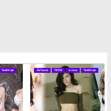
โพสต์ล่าสุด
เน็ตไอดอล
TIKTOK
นางแบบ
โพสต์ล่าสุด