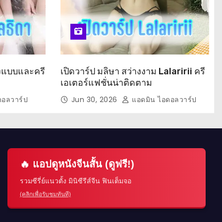
นางแบบและครี
เปิดวาร์ป มลิษา สว่างงาม Lalaririi ครี
เอเตอร์แฟชั่นน่าติดตาม
ดอลวาร์ป
Jun 30, 2026
แอดมิน ไอดอลวาร์ป
🔥 แอปดูหนังจีนสั้น (ดูฟรี!)
รวมซีรี่ย์แนวตั้ง มินิซีรีส์จีน ฟินเต็มจอ
(คลิกเพื่อรับชมทันที)