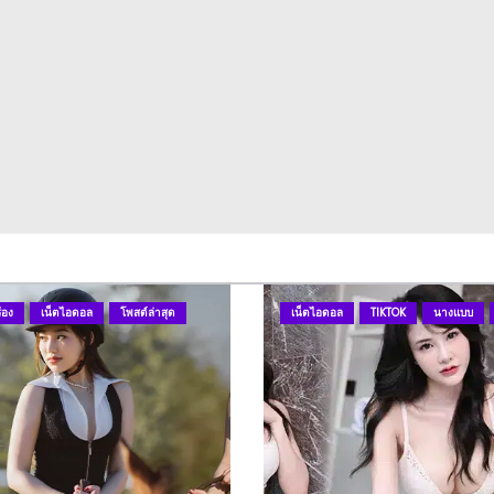
้อง
เน็ตไอดอล
โพสต์ล่าสุด
เน็ตไอดอล
TIKTOK
นางแบบ