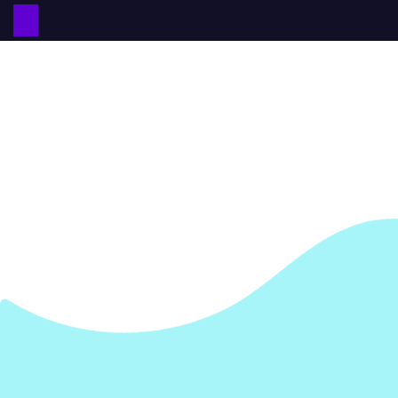
S
k
i
p
t
o
c
o
n
t
e
n
t