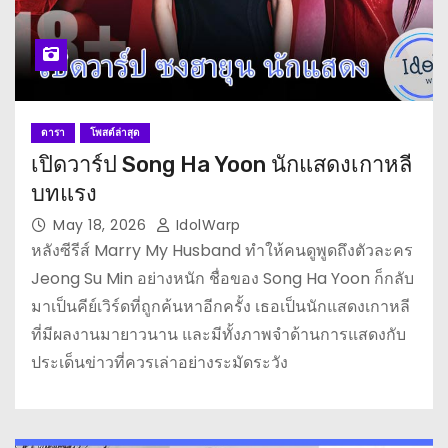
ดารา
โพสต์ล่าสุด
เปิดวาร์ป Song Ha Yoon นักแสดงเกาหลี
บทแรง
May 18, 2026
IdolWarp
หลังซีรีส์ Marry My Husband ทำให้คนดูพูดถึงตัวละคร
Jeong Su Min อย่างหนัก ชื่อของ Song Ha Yoon ก็กลับ
มาเป็นคีย์เวิร์ดที่ถูกค้นหาอีกครั้ง เธอเป็นนักแสดงเกาหลี
ที่มีผลงานมายาวนาน และมีทั้งภาพจำด้านการแสดงกับ
ประเด็นข่าวที่ควรเล่าอย่างระมัดระวัง