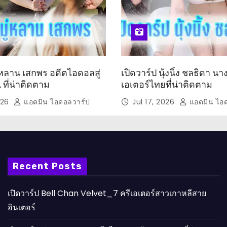
ู่หลาน เสกพร อดีตไอดอลสู่
เปิดวาร์ป นุ้งนิ้ง ชลธิดา 
ที่น่าติดตาม
เอเตอร์ไทยที่น่าติดตาม
026
แอดมิน ไอดอลวาร์ป
Jul 17, 2026
แอดมิน ไอ
Recent Posts
เปิดวาร์ป Bell Chan Velvet_7 ครีเอเตอร์สาวเกาหลีสาย
อินเตอร์