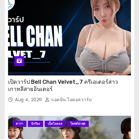
เปิดวาร์ป Bell Chan Velvet_7 ครีเอเตอร์สาว
เกาหลีสายอินเตอร์
Aug 4, 2026
แอดมิน ไอดอลวาร์ป
ดารา
นักร้อง
เน็ตไอดอล
โพสต์ล่าสุด