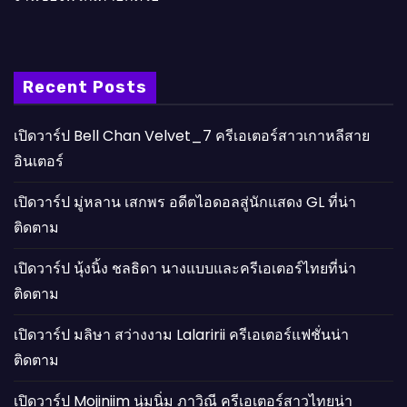
Recent Posts
เปิดวาร์ป Bell Chan Velvet_7 ครีเอเตอร์สาวเกาหลีสาย
อินเตอร์
เปิดวาร์ป มู่หลาน เสกพร อดีตไอดอลสู่นักแสดง GL ที่น่า
ติดตาม
เปิดวาร์ป นุ้งนิ้ง ชลธิดา นางแบบและครีเอเตอร์ไทยที่น่า
ติดตาม
เปิดวาร์ป มลิษา สว่างงาม Lalaririi ครีเอเตอร์แฟชั่นน่า
ติดตาม
เปิดวาร์ป Mojiniim นุ่มนิ่ม ภาวิณี ครีเอเตอร์สาวไทยน่า