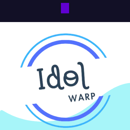
S
k
i
p
t
o
c
o
n
t
e
n
t