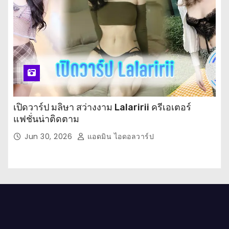
เปิดวาร์ป มลิษา สว่างงาม Lalaririi ครีเอเตอร์
แฟชั่นน่าติดตาม
Jun 30, 2026
แอดมิน ไอดอลวาร์ป