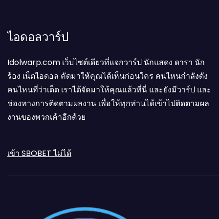
ไอดอลวาร์ป
Idolwarp.com เว็บไซต์เดียวที่แจกวาร์ป นักแสดง ดารา นัก
ร้อง เน็ตไอดอล คัดมาให้คุณได้เห็นก่อนใคร คนไหนกำลังดัง
คนไหนที่ว่าเด็ด เราได้จัดมาให้คุณแล้วที่นี่ และยังมีวาร์ป และ
ช่องทางการติดตามผลงาน เพื่อให้ทุกท่านได้เข้าไปติดตามผล
งานของพวกเค้าอีกด้วย
เข้า SBOBET ไม่ได้