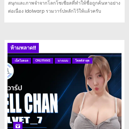
สนุกและภาพจำจากโลกโซเชียลที่ทำให้ชื่อถูกค้นหาอย่าง
ต่อเนื่อง Idolwarp รวมวาร์ปหลักไว้ให้แล้วครับ
ห้ามพลาด!!
เน็ตไอดอล
ONLYFANS
นางแบบ
โพสต์ล่าสุด