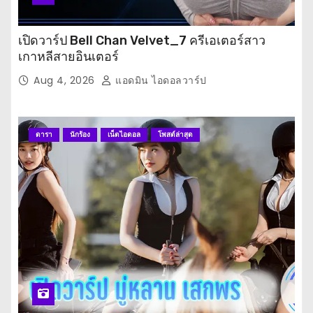
เปิดวาร์ป Bell Chan Velvet_7 ครีเอเตอร์สาว
เกาหลีสายอินเตอร์
Aug 4, 2026
แอดมิน ไอดอลวาร์ป
ดารา
นักร้อง
เน็ตไอดอล
โพสต์ล่าสุด