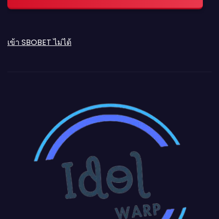
เข้า SBOBET ไม่ได้