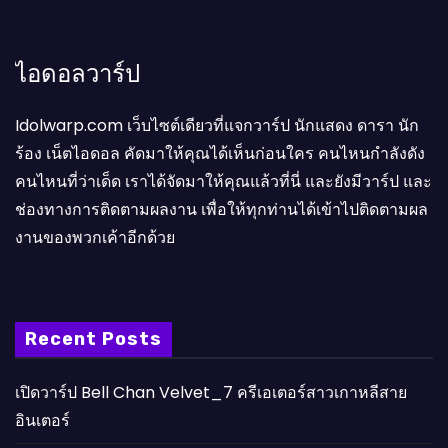
ไอดอลวาร์ป
Idolwarp.com เว็บไซต์เดียวที่แจกวาร์ป นักแสดง ดารา นัก
ร้อง เน็ตไอดอล คัดมาให้คุณได้เห็นก่อนใคร คนไหนกำลังดัง
คนไหนที่ว่าเด็ด เราได้จัดมาให้คุณแล้วที่นี่ และยังมีวาร์ป และ
ช่องทางการติดตามผลงาน เพื่อให้ทุกท่านได้เข้าไปติดตามผล
งานของพวกเค้าอีกด้วย
Recent Posts
เปิดวาร์ป Bell Chan Velvet_7 ครีเอเตอร์สาวเกาหลีสาย
อินเตอร์