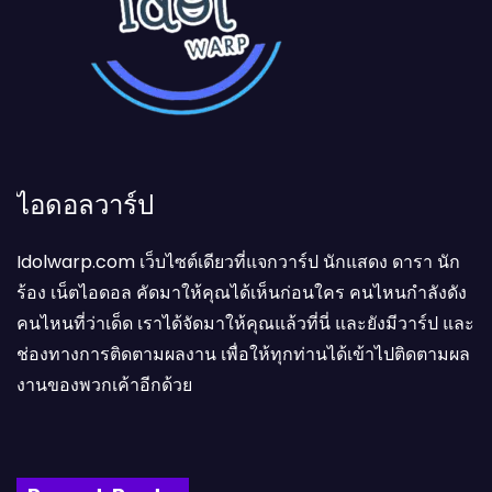
ไอดอลวาร์ป
Idolwarp.com เว็บไซต์เดียวที่แจกวาร์ป นักแสดง ดารา นัก
ร้อง เน็ตไอดอล คัดมาให้คุณได้เห็นก่อนใคร คนไหนกำลังดัง
คนไหนที่ว่าเด็ด เราได้จัดมาให้คุณแล้วที่นี่ และยังมีวาร์ป และ
ช่องทางการติดตามผลงาน เพื่อให้ทุกท่านได้เข้าไปติดตามผล
งานของพวกเค้าอีกด้วย