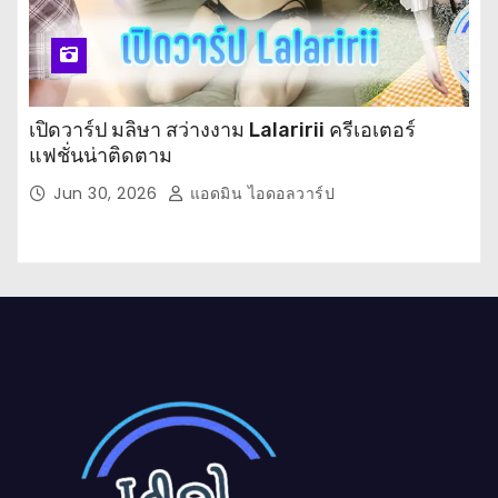
เปิดวาร์ป มลิษา สว่างงาม Lalaririi ครีเอเตอร์
แฟชั่นน่าติดตาม
Jun 30, 2026
แอดมิน ไอดอลวาร์ป